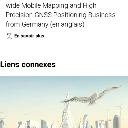
wide Mobile Mapping and High
Precision GNSS Positioning Business
from Germany (en anglais)
En savoir plus
Liens connexes