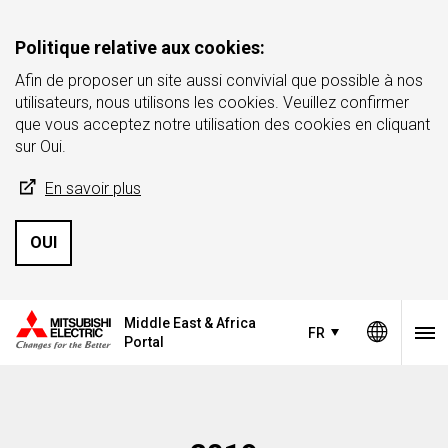
Politique relative aux cookies:
Afin de proposer un site aussi convivial que possible à nos
utilisateurs, nous utilisons les cookies. Veuillez confirmer
que vous acceptez notre utilisation des cookies en cliquant
sur Oui.
En savoir plus
OUI
Middle East & Africa
FR
Portal