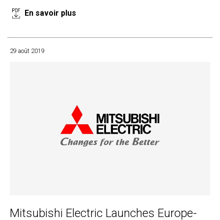
En savoir plus
29 août 2019
Mitsubishi Electric Launches Europe-