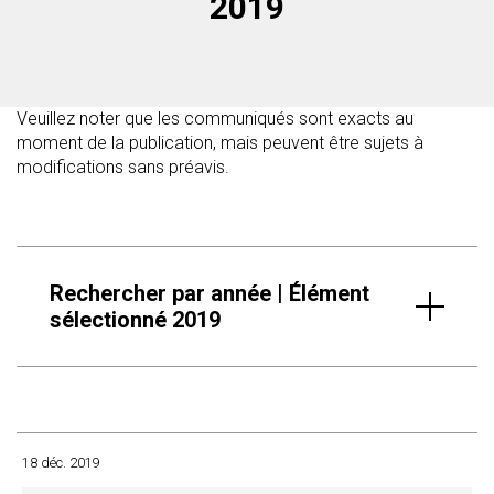
2019
Veuillez noter que les communiqués sont exacts au
moment de la publication, mais peuvent être sujets à
modifications sans préavis.
Rechercher par année | Élément
sélectionné 2019
18 déc. 2019