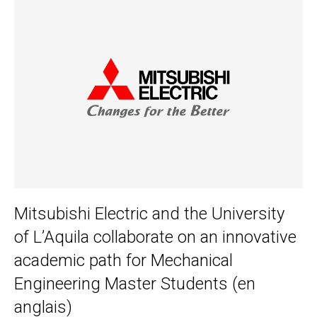
Mitsubishi Electric and the University
of L’Aquila collaborate on an innovative
academic path for Mechanical
Engineering Master Students (en
anglais)