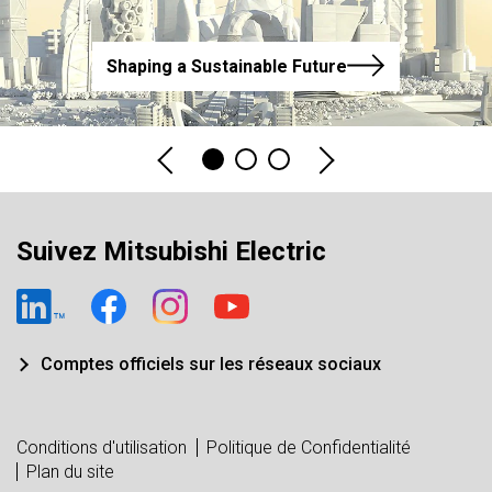
Shaping a Sustainable Future
Suivez Mitsubishi Electric
Comptes officiels sur les réseaux sociaux
Conditions d'utilisation
Politique de Confidentialité
Plan du site